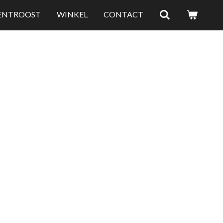
LENTROOST
WINKEL
CONTACT