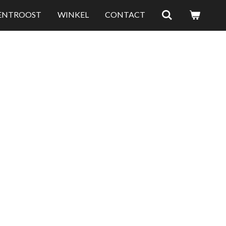
LENTROOST
WINKEL
CONTACT