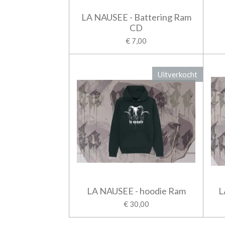
LA NAUSEE - Battering Ram
CD
€ 7,00
Uitverkocht
LA NAUSEE - hoodie Ram
L
€ 30,00