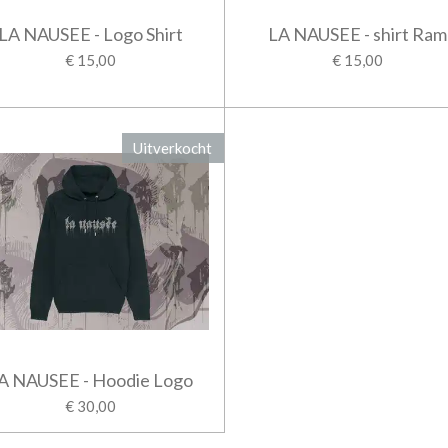
LA NAUSEE - Logo Shirt
LA NAUSEE - shirt Ram
€ 15,00
€ 15,00
Uitverkocht
A NAUSEE - Hoodie Logo
€ 30,00