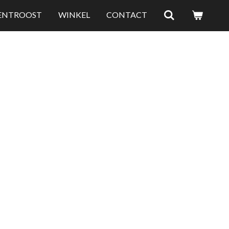
LENTROOST
WINKEL
CONTACT