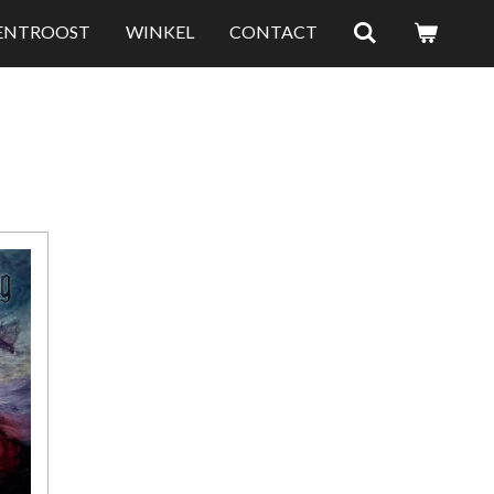
LENTROOST
WINKEL
CONTACT