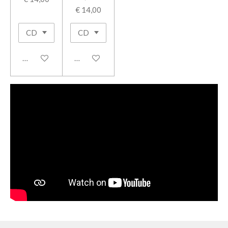
€ 14,00
In winkelwagen
In winkelwagen